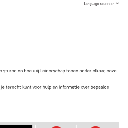
Language selection
 sturen en hoe wij Leiderschap tonen onder elkaar, onze
je terecht kunt voor hulp en informatie over bepaalde